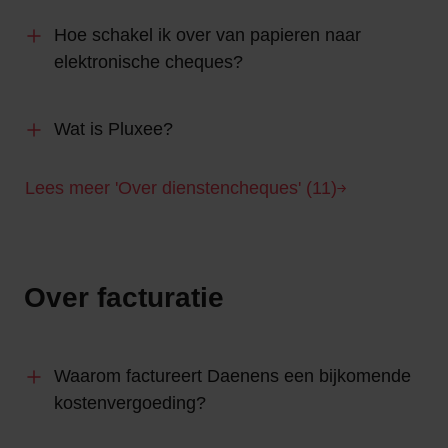
Hoe schakel ik over van papieren naar
elektronische cheques?
Wat is Pluxee?
Lees meer 'Over dienstencheques' (11)
Over facturatie
Waarom factureert Daenens een bijkomende
kostenvergoeding?