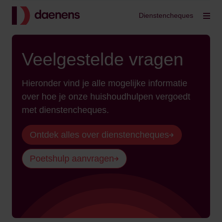
Terug
Dienstencheques
Filt
Veelgestelde vragen
Hieronder vind je alle mogelijke informatie
over hoe je onze huishoudhulpen vergoedt
met dienstencheques.
Ontdek alles over dienstencheques
Poetshulp aanvragen