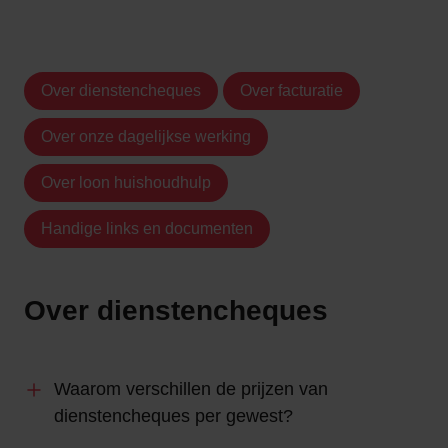
Over dienstencheques
Over facturatie
Over onze dagelijkse werking
Over loon huishoudhulp
Handige links en documenten
Over dienstencheques
Waarom verschillen de prijzen van
dienstencheques per gewest?