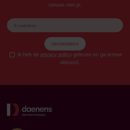
nieuws met je.
Verzenden
Ik heb de
privacy policy
gelezen en ga ermee
akkoord.
Terug