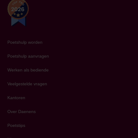
Poetshulp worden
Poetshulp aanvragen
Werken als bediende
Veelgestelde vragen
Kantoren
Over Daenens
Poetstips