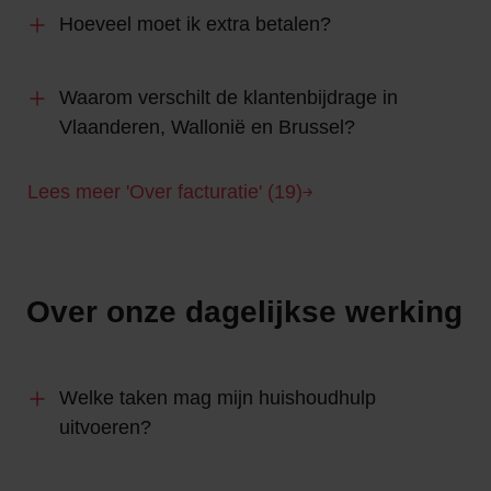
Hoeveel moet ik extra betalen?
Waarom verschilt de klantenbijdrage in
Vlaanderen, Wallonië en Brussel?
Lees meer 'Over facturatie' (19)
Over onze dagelijkse werking
Welke taken mag mijn huishoudhulp
uitvoeren?