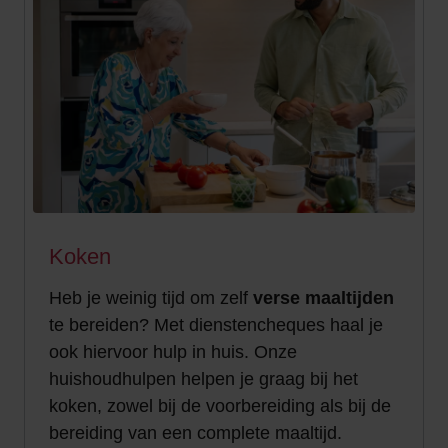
Koken
Heb je weinig tijd om zelf
verse maaltijden
te bereiden? Met dienstencheques haal je
ook hiervoor hulp in huis. Onze
huishoudhulpen helpen je graag bij het
koken, zowel bij de voorbereiding als bij de
bereiding van een complete maaltijd.