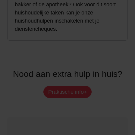
bakker of de apotheek? Ook voor dit soort
huishoudelijke taken kan je onze
huishoudhulpen inschakelen met je
dienstencheques.
Nood aan extra hulp in huis?
Praktische info