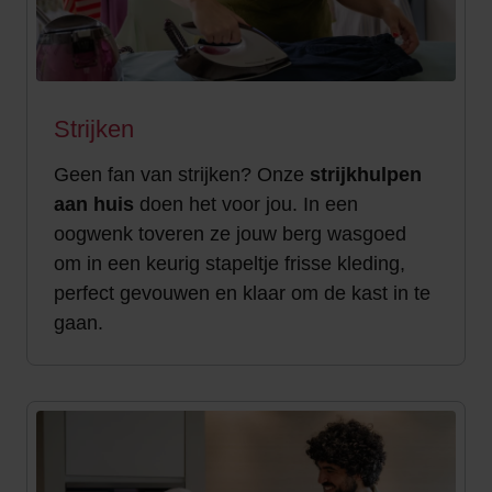
Strijken
Geen fan van strijken? Onze
strijkhulpen
aan
huis
doen het voor jou. In een
oogwenk toveren ze jouw berg wasgoed
om in een keurig stapeltje frisse kleding,
perfect gevouwen en klaar om de kast in te
gaan.