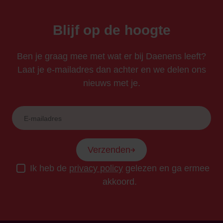
Blijf op de hoogte
Ben je graag mee met wat er bij Daenens leeft?
Laat je e-mailadres dan achter en we delen ons
nieuws met je.
Verzenden
Ik heb de
privacy policy
gelezen en ga ermee
akkoord.