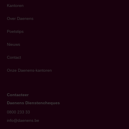
Kantoren
Over Daenens
Poetstips
Nieuws
Contact
Onze Daenens-kantoren
Contacteer
Daenens Dienstencheques
0800 233 33
info@daenens.be