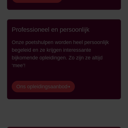
Professioneel en persoonlijk
Onze poetshulpen worden heel persoonlijk
begeleid en ze krijgen interessante
bijkomende opleidingen. Zo zijn ze altijd
‘mee’!
Ons opleidingsaanbod