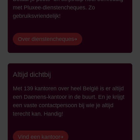
met Pluxee-dienstencheques. Zo
gebruiksvriendelijk!
Over dienstencheques
Altijd dichtbij
Met 139 kantoren over heel België is er altijd
een Daenens-kantoor in de buurt. En je krijgt
een vaste contactpersoon bij wie je altijd
terecht kan. Handig!
Vind een kantoor