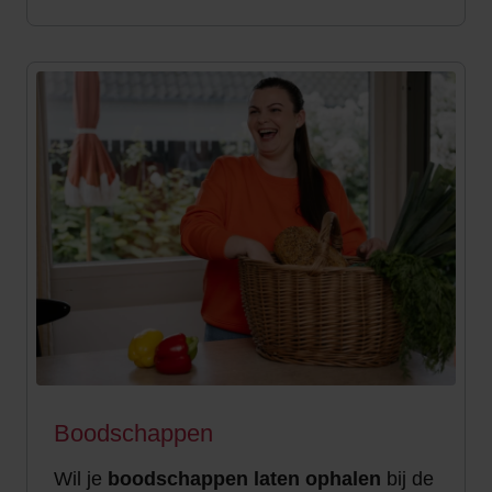
Boodschappen
Wil je
boodschappen laten ophalen
bij de