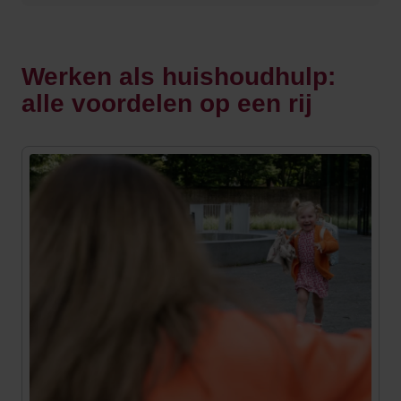
Werken als huishoudhulp:
alle voordelen op een rij