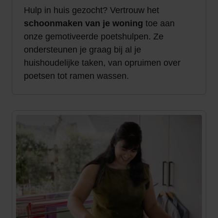
Hulp in huis gezocht? Vertrouw het
schoonmaken
van je woning
toe aan
onze gemotiveerde poetshulpen. Ze
ondersteunen je graag bij al je
huishoudelijke taken, van opruimen over
poetsen tot ramen wassen.