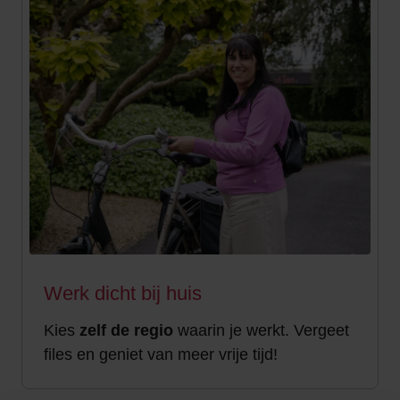
Werk dicht bij huis
Kies
zelf de regio
waarin je werkt. Vergeet
files en geniet van meer vrije tijd!