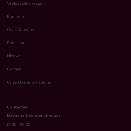
Veelgestelde vragen
Kantoren
Over Daenens
Poetstips
Nieuws
Contact
Onze Daenens-kantoren
Contacteer
Daenens Dienstencheques
0800 233 33