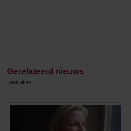
Gerelateerd nieuws
Toon alle