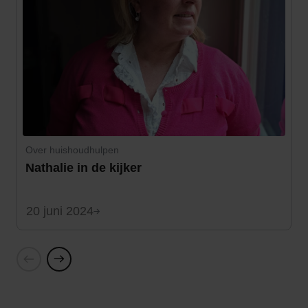
Over huishoudhulpen
Nathalie in de kijker
20 juni 2024
Vorige
Volgende