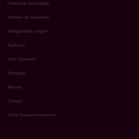
Poetshulp aanvragen
Werken als bediende
Veelgestelde vragen
Kantoren
Over Daenens
Poetstips
Nieuws
Contact
Onze Daenens-kantoren