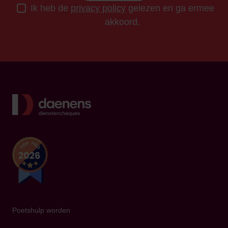
Ik heb de
privacy policy
gelezen en ga ermee
akkoord.
Terug
Poetshulp worden