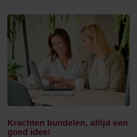
Krachten bundelen, altijd een
goed idee!