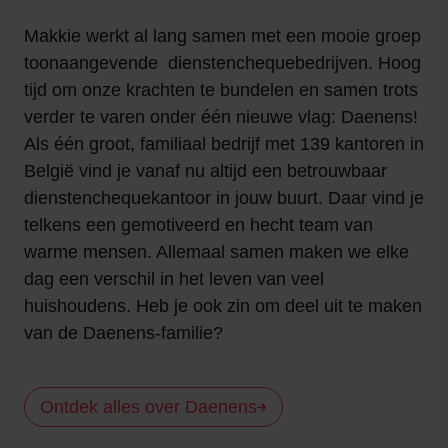
Makkie werkt al lang samen met een mooie groep
toonaangevende dienstenchequebedrijven. Hoog
tijd om onze krachten te bundelen en samen trots
verder te varen onder één nieuwe vlag: Daenens!
Als één groot, familiaal bedrijf met 139 kantoren in
België vind je vanaf nu altijd een betrouwbaar
dienstenchequekantoor in jouw buurt. Daar vind je
telkens een gemotiveerd en hecht team van
warme mensen. Allemaal samen maken we elke
dag een verschil in het leven van veel
huishoudens. Heb je ook zin om deel uit te maken
van de Daenens-familie?
Ontdek alles over Daenens