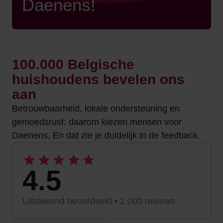
Daenens!
100.000 Belgische
huishoudens bevelen ons
aan
Betrouwbaarheid, lokale ondersteuning en
gemoedsrust: daarom kiezen mensen voor
Daenens. En dat zie je duidelijk in de feedback.
4.5
Uitstekend beoordeeld • 2.000 reviews