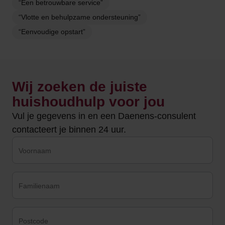
“Een betrouwbare service”
“Vlotte en behulpzame ondersteuning”
“Eenvoudige opstart”
Wij zoeken de juiste
huishoudhulp voor jou
Vul je gegevens in en een Daenens-consulent
contacteert je binnen 24 uur.