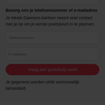
Bezorg ons je telefoonnummer of e-mailadres
Je lokale Daenens-kantoor neemt snel contact
met je op om je eerste poetsbeurt in te plannen.
Vraag een poetshulp aan
Je gegevens worden strikt vertrouwelijk
behandeld.