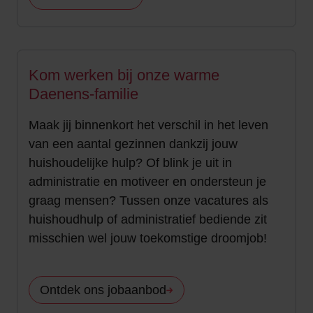
Kom werken bij onze warme
Daenens-familie
Maak jij binnenkort het verschil in het leven
van een aantal gezinnen dankzij jouw
huishoudelijke hulp? Of blink je uit in
administratie en motiveer en ondersteun je
graag mensen? Tussen onze vacatures als
huishoudhulp of administratief bediende zit
misschien wel jouw toekomstige droomjob!
Ontdek ons jobaanbod