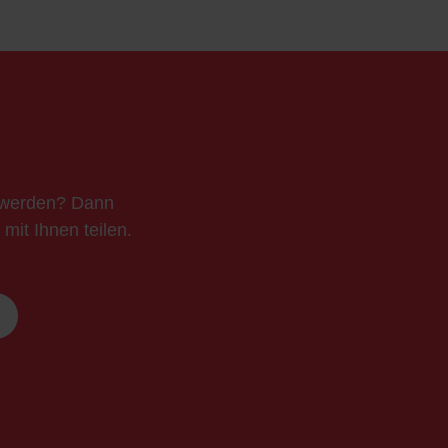
t werden? Dann
mit Ihnen teilen.