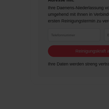
Adresse mit.
Ihre Daenens-Niederlassung vor
umgehend mit Ihnen in Verbind
ersten Reinigungstermin zu ver
Reinigungskraft 
Ihre Daten werden streng vertra