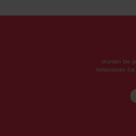
Würden Sie ge
hinterlassen Sie