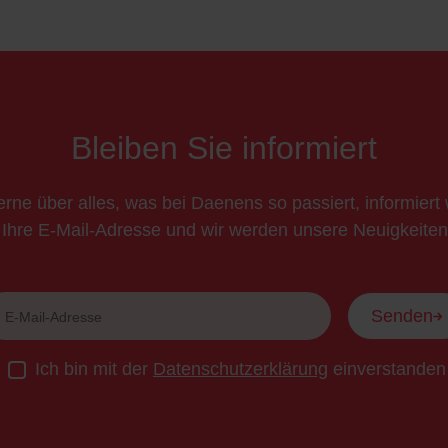
Bleiben Sie informiert
rne über alles, was bei Daenens so passiert, informier
 Ihre E-Mail-Adresse und wir werden unsere Neuigkeiten 
Senden
Ich bin mit der
Datenschutzerklärung
einverstanden