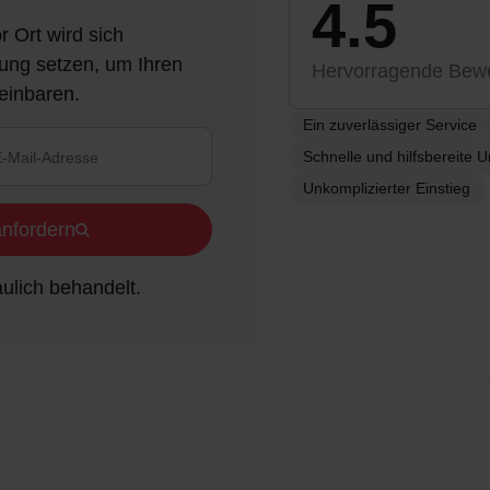
4.5
 Ort wird sich
ung setzen, um Ihren
Hervorragende Bewe
einbaren.
Ein zuverlässiger Service
Schnelle und hilfsbereite 
Unkomplizierter Einstieg
anfordern
ulich behandelt.