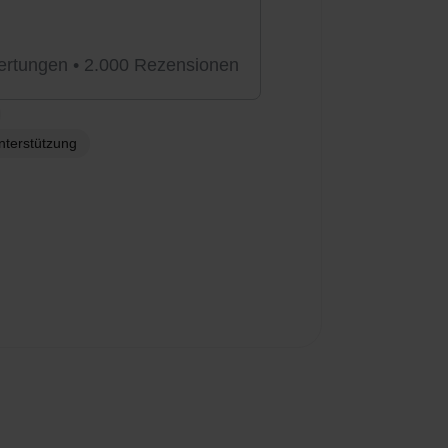
rtungen • 2.000 Rezensionen
Unterstützung