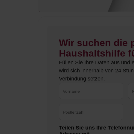
Wir suchen die
Haushaltshilfe f
Füllen Sie Ihre Daten aus und 
wird sich innerhalb von 24 Stun
Verbindung setzen.
Teilen Sie uns Ihre Telefonn