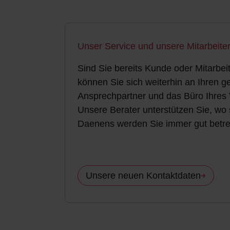
Unser Service und unsere Mitarbeiter
Sind Sie bereits Kunde oder Mitarbe
können Sie sich weiterhin an Ihren 
Ansprechpartner und das Büro Ihres
Unsere Berater unterstützen Sie, wo
Daenens werden Sie immer gut betre
Unsere neuen Kontaktdaten