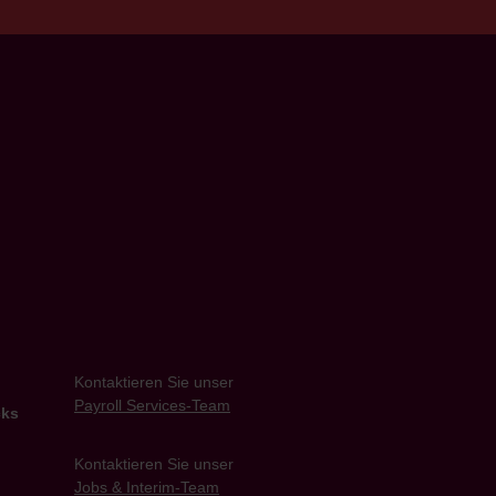
Kontaktieren Sie unser
Payroll Services-Team
cks
Kontaktieren Sie unser
Jobs & Interim-Team