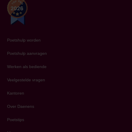
Poetshulp worden
Poetshulp aanvragen
Werken als bediende
Veelgestelde vragen
Kantoren
Over Daenens
Poetstips