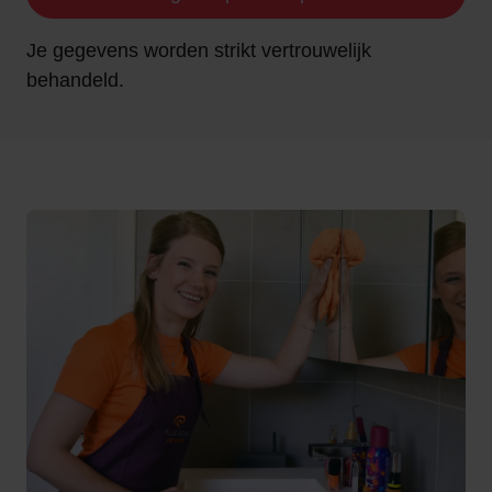
Je gegevens worden strikt vertrouwelijk
behandeld.