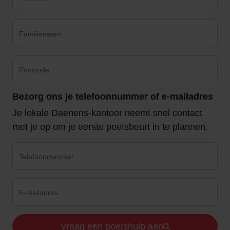
Bezorg ons je telefoonnummer of e-mailadres
Je lokale Daenens-kantoor neemt snel contact
met je op om je eerste poetsbeurt in te plannen.
Vraag een poetshulp aan