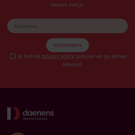
nieuws met je.
Verzenden
Ik heb de
privacy policy
gelezen en ga ermee
akkoord.
Terug