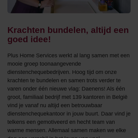
Krachten bundelen, altijd een
goed idee!
Plus Home Services werkt al lang samen met een
mooie groep toonaangevende
dienstenchequebedrijven. Hoog tijd om onze
krachten te bundelen en samen trots verder te
varen onder één nieuwe vlag: Daenens! Als één
groot, familiaal bedrijf met 139 kantoren in België
vind je vanaf nu altijd een betrouwbaar
dienstenchequekantoor in jouw buurt. Daar vind je
telkens een gemotiveerd en hecht team van
warme mensen. Allemaal samen maken we elke