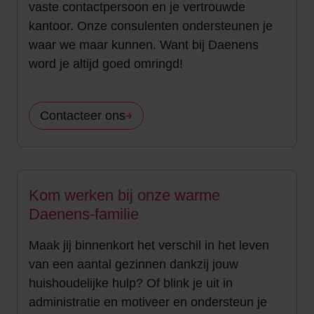
vaste contactpersoon en je vertrouwde
kantoor. Onze consulenten ondersteunen je
waar we maar kunnen. Want bij Daenens
word je altijd goed omringd!
Contacteer ons
Kom werken bij onze warme
Daenens-familie
Maak jij binnenkort het verschil in het leven
van een aantal gezinnen dankzij jouw
huishoudelijke hulp? Of blink je uit in
administratie en motiveer en ondersteun je