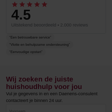
4.5
Uitstekend beoordeeld • 2.000 reviews
“Een betrouwbare service”
“Vlotte en behulpzame ondersteuning”
“Eenvoudige opstart”
Wij zoeken de juiste
huishoudhulp voor jou
Vul je gegevens in en een Daenens-consulent
contacteert je binnen 24 uur.