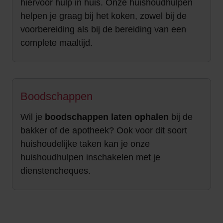
hiervoor hulp in huis. Onze huishoudhulpen
helpen je graag bij het koken, zowel bij de
voorbereiding als bij de bereiding van een
complete maaltijd.
Boodschappen
Wil je
boodschappen laten ophalen
bij de
bakker of de apotheek? Ook voor dit soort
huishoudelijke taken kan je onze
huishoudhulpen inschakelen met je
dienstencheques.