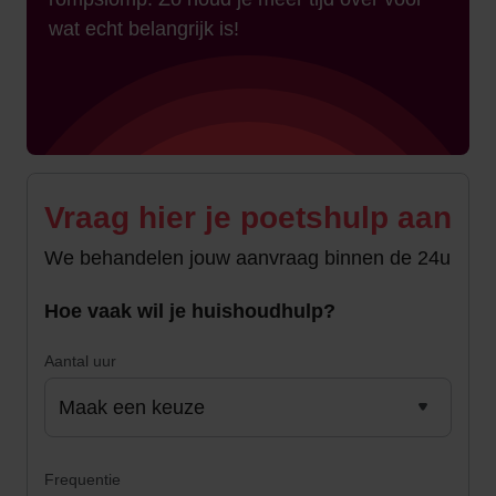
wat echt belangrijk is!
Vraag hier je poetshulp aan
We behandelen jouw aanvraag binnen de 24u
Hoe vaak wil je huishoudhulp?
Aantal uur
Frequentie