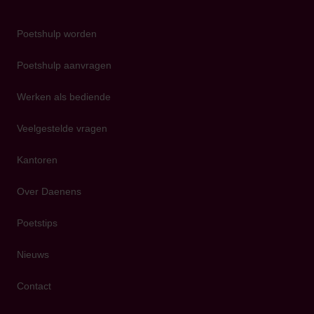
Poetshulp worden
Poetshulp aanvragen
Werken als bediende
Veelgestelde vragen
Kantoren
Over Daenens
Poetstips
Nieuws
Contact