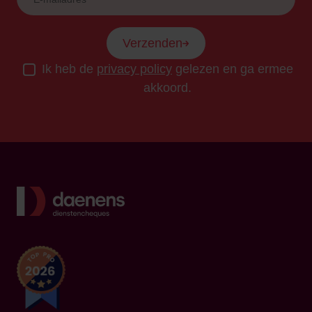
Verzenden
Ik heb de
privacy policy
gelezen en ga ermee
akkoord.
Terug