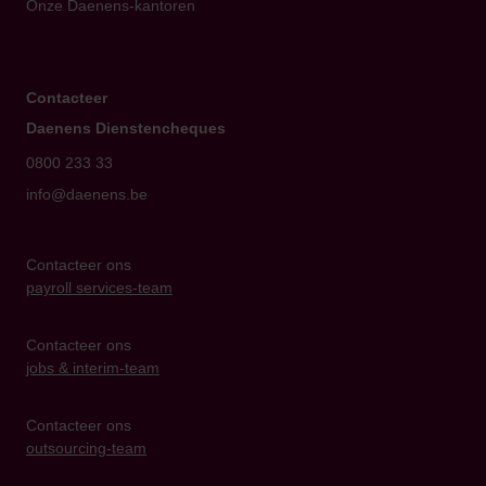
Onze Daenens-kantoren
Contacteer
Daenens Dienstencheques
0800 233 33
info@daenens.be
Contacteer ons
payroll services-team
Contacteer ons
jobs & interim-team
Contacteer ons
outsourcing-team