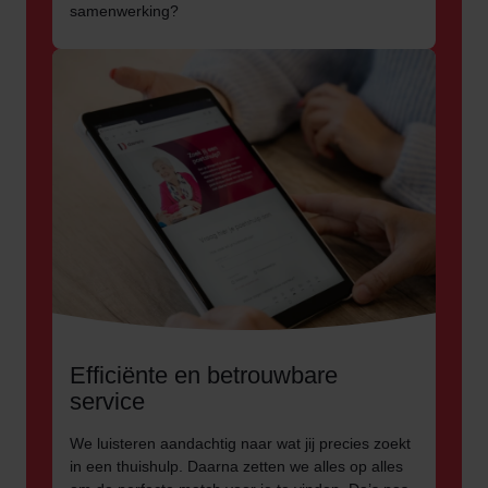
samenwerking?
Efficiënte en betrouwbare
service
We luisteren aandachtig naar wat jij precies zoekt
in een thuishulp. Daarna zetten we alles op alles