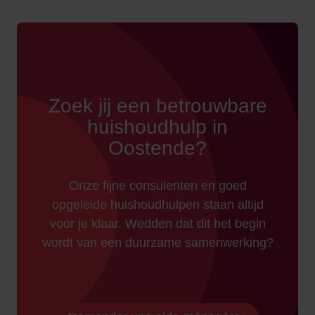
Zoek jij een betrouwbare
huishoudhulp in
Oostende?
Onze fijne consulenten en goed
opgeleide huishoudhulpen staan altijd
voor je klaar. Wedden dat dit het begin
wordt van een duurzame samenwerking?