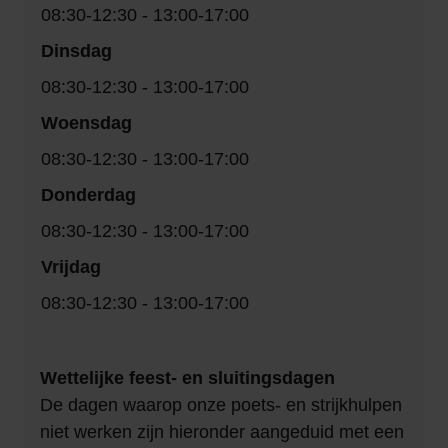
08:30-12:30 - 13:00-17:00
Dinsdag
08:30-12:30 - 13:00-17:00
Woensdag
08:30-12:30 - 13:00-17:00
Donderdag
08:30-12:30 - 13:00-17:00
Vrijdag
08:30-12:30 - 13:00-17:00
Wettelijke feest- en sluitingsdagen
De dagen waarop onze poets- en strijkhulpen
niet werken zijn hieronder aangeduid met een