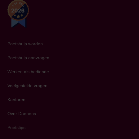
Poetshulp worden
Poetshulp aanvragen
Werken als bediende
Veelgestelde vragen
Kantoren
Over Daenens
Poetstips