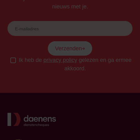
nieuws met je.
Verzenden
Ik heb de
privacy policy
gelezen en ga ermee
akkoord.
Terug