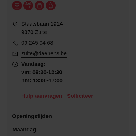
Staatsbaan 191A
9870 Zulte
09 245 94 68
zulte@daenens.be
Vandaag:
vm: 08:30-12:30
nm: 13:00-17:00
Hulp aanvragen
Solliciteer
Openingstijden
Maandag