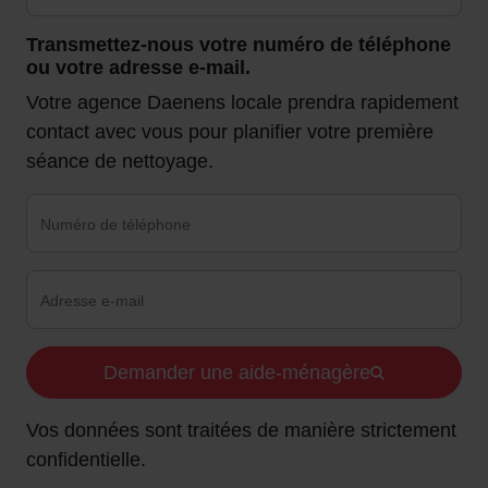
Transmettez-nous votre numéro de téléphone
ou votre adresse e-mail.
Votre agence Daenens locale prendra rapidement
contact avec vous pour planifier votre première
séance de nettoyage.
Demander une aide-ménagère
Vos données sont traitées de manière strictement
confidentielle.