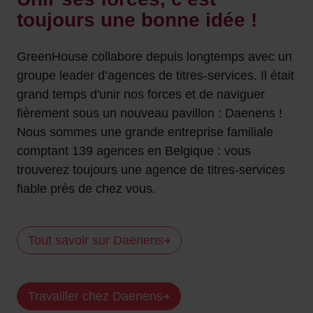
toujours une bonne idée !
GreenHouse collabore depuis longtemps avec un
groupe leader d’agences de titres-services. Il était
grand temps d'unir nos forces et de naviguer
fièrement sous un nouveau pavillon : Daenens !
Nous sommes une grande entreprise familiale
comptant 139 agences en Belgique : vous
trouverez toujours une agence de titres-services
fiable près de chez vous.
Tout savoir sur Daenens
Travailler chez Daenens