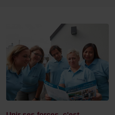
Unir ses forces, c'est