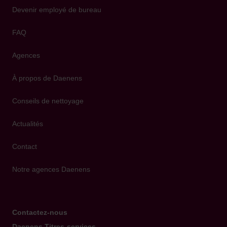
Devenir employé de bureau
FAQ
Agences
À propos de Daenens
Conseils de nettoyage
Actualités
Contact
Notre agences Daenens
Contactez-nous
Daenens Titres-services