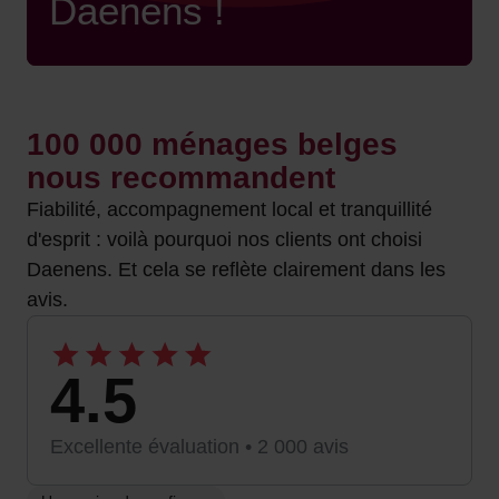
Daenens !
100 000 ménages belges
nous recommandent
Fiabilité, accompagnement local et tranquillité
d'esprit : voilà pourquoi nos clients ont choisi
Daenens. Et cela se reflète clairement dans les
avis.
4.5
Excellente évaluation • 2 000 avis