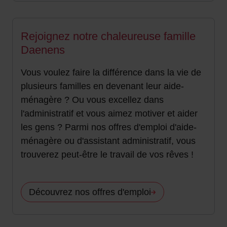
Rejoignez notre chaleureuse famille
Daenens
Vous voulez faire la différence dans la vie de
plusieurs familles en devenant leur aide-
ménagère ? Ou vous excellez dans
l'administratif et vous aimez motiver et aider
les gens ? Parmi nos offres d'emploi d'aide-
ménagère ou d'assistant administratif, vous
trouverez peut-être le travail de vos rêves !
Découvrez nos offres d'emploi