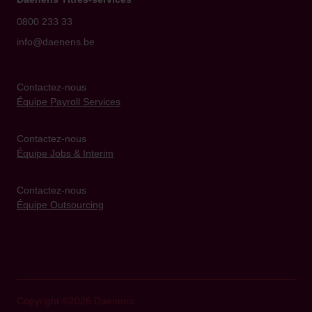
0800 233 33
info@daenens.be
Contactez-nous
Équipe Payroll Services
Contactez-nous
Équipe Jobs & Interim
Contactez-nous
Équipe Outsourcing
Copyright ©2026 Daenens