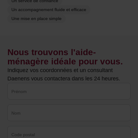
Un service de confiance
Un accompagnement fluide et efficace
Une mise en place simple
Nous trouvons l'aide-
ménagère idéale pour vous.
Indiquez vos coordonnées et un consultant
Daenens vous contactera dans les 24 heures.