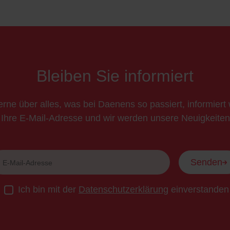
Bleiben Sie informiert
rne über alles, was bei Daenens so passiert, informier
 Ihre E-Mail-Adresse und wir werden unsere Neuigkeiten 
Senden
Ich bin mit der
Datenschutzerklärung
einverstanden