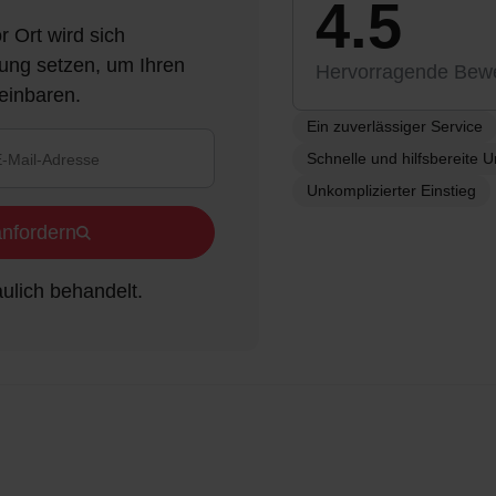
4.5
 Ort wird sich
ung setzen, um Ihren
Hervorragende Bewe
einbaren.
Ein zuverlässiger Service
Schnelle und hilfsbereite 
Unkomplizierter Einstieg
anfordern
ulich behandelt.