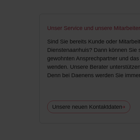
Unser Service und unsere Mitarbeiter
Sind Sie bereits Kunde oder Mitarbei
Diensten
aan
huis? Dann können Sie s
gewohnten Ansprechpartner und das 
wenden. Unsere Berater unterstützen
Denn bei Daenens werden Sie immer 
Unsere neuen Kontaktdaten