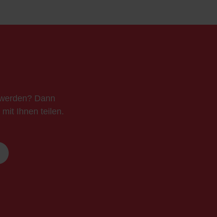
t werden? Dann
mit Ihnen teilen.