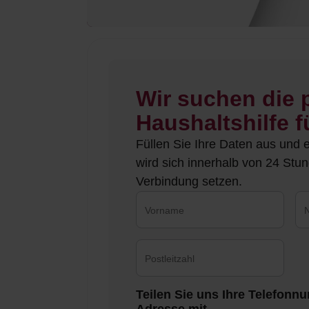
Wir suchen die
Haushaltshilfe f
Füllen Sie Ihre Daten aus und 
wird sich innerhalb von 24 Stun
Verbindung setzen.
Teilen Sie uns Ihre Telefonn