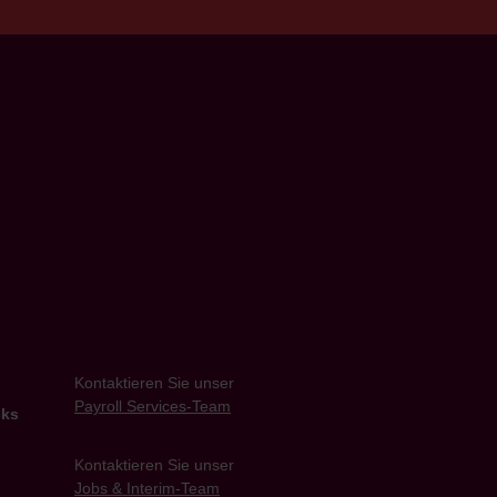
Kontaktieren Sie unser
Payroll Services-Team
cks
Kontaktieren Sie unser
Jobs & Interim-Team