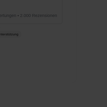
rtungen • 2.000 Rezensionen
Unterstützung