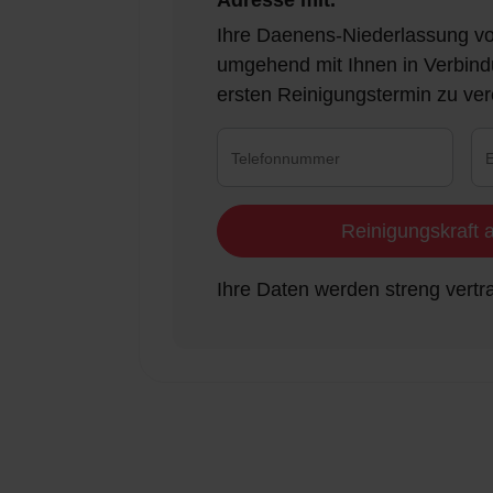
Adresse mit.
Ihre Daenens-Niederlassung vor
umgehend mit Ihnen in Verbind
ersten Reinigungstermin zu ver
Reinigungskraft 
Ihre Daten werden streng vertra