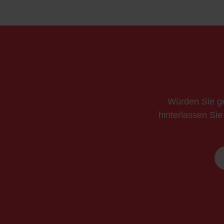
Würden Sie ge
hinterlassen Sie