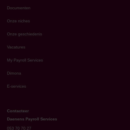
Documenten
Onze niches
Onze geschiedenis
Vacatures
My Payroll Services
Dimona
E-services
Contacteer
Daenens Payroll Services
053 70 70 27