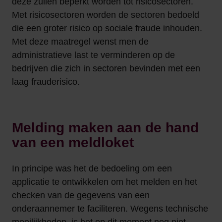
deze zullen beperkt worden tot risicosectoren.
Met risicosectoren worden de sectoren bedoeld
die een groter risico op sociale fraude inhouden.
Met deze maatregel wenst men de
administratieve last te verminderen op de
bedrijven die zich in sectoren bevinden met een
laag frauderisico.
Melding maken aan de hand
van een meldloket
In principe was het de bedoeling om een
applicatie te ontwikkelen om het melden en het
checken van de gegevens van een
onderaannemer te faciliteren. Wegens technische