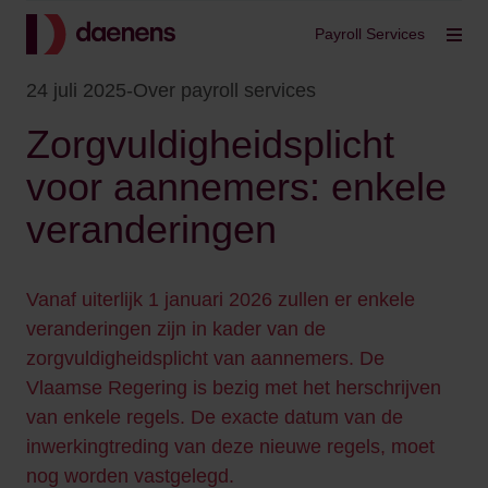
Terug
Payroll Services
Filt
24 juli 2025
-
Over payroll services
Zorgvuldigheidsplicht
voor aannemers: enkele
veranderingen
Vanaf uiterlijk 1 januari 2026 zullen er enkele
veranderingen zijn in kader van de
zorgvuldigheidsplicht van aannemers. De
Vlaamse Regering is bezig met het herschrijven
van enkele regels. De exacte datum van de
inwerkingtreding van deze nieuwe regels, moet
nog worden vastgelegd.