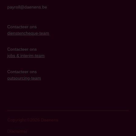
payroll@daenens.be
Contacteer ons
dienstencheque-team
Contacteer ons
jobs & interim-team
Contacteer ons
outsourcing-team
Copyright ©2026 Daenens
Disclaimer