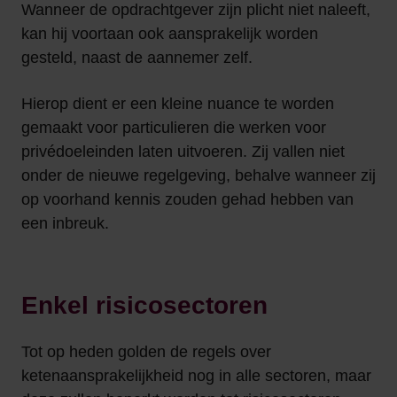
Wanneer de opdrachtgever zijn plicht niet naleeft,
kan hij voortaan ook aansprakelijk worden
gesteld, naast de aannemer zelf.
Hierop dient er een kleine nuance te worden
gemaakt voor particulieren die werken voor
privédoeleinden laten uitvoeren. Zij vallen niet
onder de nieuwe regelgeving, behalve wanneer zij
op voorhand kennis zouden gehad hebben van
een inbreuk.
Enkel risicosectoren
Tot op heden golden de regels over
ketenaansprakelijkheid nog in alle sectoren, maar