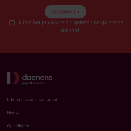
Verzenden
Ik heb het privacybeleid gelezen en ga ermee
akkoord.
Terug
Erkend sociaal secretariaat
Nieuws
Opleidingen