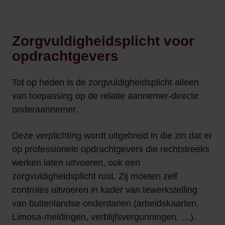
Zorgvuldigheidsplicht voor
opdrachtgevers
Tot op heden is de zorgvuldigheidsplicht alleen
van toepassing op de relatie aannemer-directe
onderaannemer.
Deze verplichting wordt uitgebreid in die zin dat er
op professionele opdrachtgevers die rechtstreeks
werken laten uitvoeren, ook een
zorgvuldigheidsplicht rust. Zij moeten zelf
controles uitvoeren in kader van tewerkstelling
van buitenlandse onderdanen (arbeidskaarten,
Limosa-meldingen, verblijfsvergunningen, …).