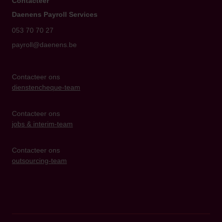
Contacteer
Daenens Payroll Services
053 70 70 27
payroll@daenens.be
Contacteer ons
dienstencheque-team
Contacteer ons
jobs & interim-team
Contacteer ons
outsourcing-team