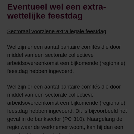
Eventueel wel een extra-
wettelijke feestdag
Sectoraal voorziene extra legale feestdag
Wel zijn er een aantal paritaire comités die door
middel van een sectorale collectieve
arbeidsovereenkomst een bijkomende (regionale)
feestdag hebben ingevoerd.
Wel zijn er een aantal paritaire comités die door
middel van een sectorale collectieve
arbeidsovereenkomst een bijkomende (regionale)
feestdag hebben ingevoerd. Dit is bijvoorbeeld het
geval in de banksector (PC 310). Naargelang de
regio waar de werknemer woont, kan hij dan een