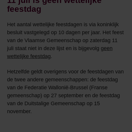
11 juli is geen wettelijke
feestdag
Het aantal wettelijke feestdagen is via koninklijk
besluit vastgelegd op 10 dagen per jaar. Het feest
van de Vlaamse Gemeenschap op zaterdag 11
juli staat niet in deze lijst en is bijgevolg
geen
wettelijke feestdag
.
Hetzelfde geldt overigens voor de feestdagen van
de twee andere gemeenschappen: de feestdag
van de Federatie Wallonië-Brussel (Franse
gemeenschap) op 27 september en de feestdag
van de Duitstalige Gemeenschap op 15
november.