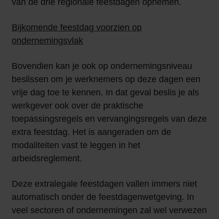
van de drie regionale feestdagen opnemen.
Bijkomende feestdag voorzien op
ondernemingsvlak
Bovendien kan je ook op ondernemingsniveau
beslissen om je werknemers op deze dagen een
vrije dag toe te kennen. In dat geval beslis je als
werkgever ook over de praktische
toepassingsregels en vervangingsregels van deze
extra feestdag. Het is aangeraden om de
modaliteiten vast te leggen in het
arbeidsreglement.
Deze extralegale feestdagen vallen immers niet
automatisch onder de feestdagenwetgeving. In
veel sectoren of ondernemingen zal wel verwezen