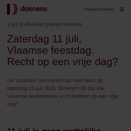
Terug
Payroll Services
Filt
1 juli 2026
-
Over payroll services
Zaterdag 11 juli,
Vlaamse feestdag.
Recht op een vrije dag?
De Vlaamse Gemeenschap viert feest op
zaterdag 11 juli 2025. Betekent dit dat alle
Vlaamse werknemers recht hebben op een vrije
dag?