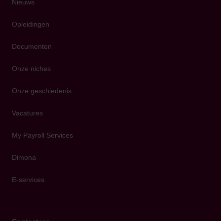
Nieuws
Opleidingen
Documenten
Onze niches
Onze geschiedenis
Vacatures
My Payroll Services
Dimona
E-services