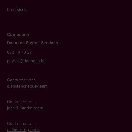
E-services
Contacteer
Daenens Payroll Services
053 70 70 27
payroll@daenens.be
Contacteer ons
dienstencheque-team
Contacteer ons
jobs & interim-team
Contacteer ons
outsourcing-team