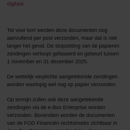
digitaal.
Tot voor kort werden deze documenten nog
aanvullend per post verzonden, maar dat is niet
langer het geval. De stopzetting van de papieren
zendingen verloopt gefaseerd en gebeurt tussen
1 november en 31 december 2025.
De wettelijk verplichte aangetekende zendingen
worden voorlopig wel nog op papier verzonden.
Op termijn zullen ook deze aangetekende
zendingen via de e-Box Enterprise worden
verzonden. Bovendien worden de documenten
van de FOD Financiën rechtstreeks zichtbaar in