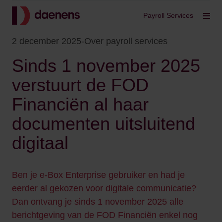
Terug
Payroll Services
Filt
2 december 2025
-
Over payroll services
Sinds 1 november 2025
verstuurt de FOD
Financiën al haar
documenten uitsluitend
digitaal
Ben je e-Box Enterprise gebruiker en had je
eerder al gekozen voor digitale communicatie?
Dan ontvang je sinds 1 november 2025 alle
berichtgeving van de FOD Financiën enkel nog