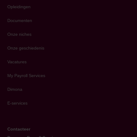
Opleidingen
Documenten
Onze niches
Onze geschiedenis
Vacatures
My Payroll Services
Dimona
E-services
Contacteer