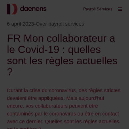
Terug
Payroll Services
Filt
6 april 2023
-
Over payroll services
FR Mon collaborateur a
le Covid-19 : quelles
sont les règles actuelles
?
Durant la crise du coronavirus, des règles strictes
devaient être appliquées. Mais aujourd’hui
encore, vos collaborateurs peuvent être
contaminés par le coronavirus ou être en contact
avec ce dernier. Quelles sont les règles actuelles