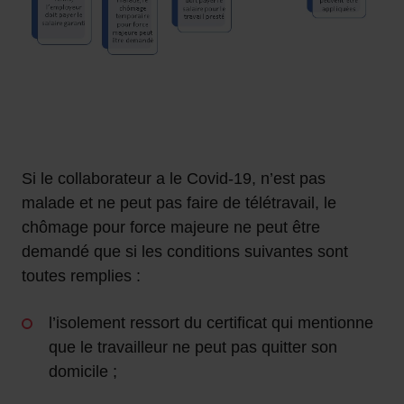
Si le collaborateur a le Covid-19, n’est pas
malade et ne peut pas faire de télétravail, le
chômage pour force majeure ne peut être
demandé que si les conditions suivantes sont
toutes remplies :
l’isolement ressort du certificat qui mentionne
que le travailleur ne peut pas quitter son
domicile ;