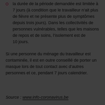
la durée de la période demandée est limitée à
7 jours (à condition que le travailleur n’ait plus
de fièvre et ne présente plus de symptômes
depuis trois jours). Dans les collectivités de
personnes vulnérables, telles que les maisons
de repos et de soins, l’isolement est de
10 jours.
Si une personne du ménage du travailleur est
contaminée, il est en outre conseillé de porter un
masque lors de tout contact avec d’autres
personnes et ce, pendant 7 jours calendrier.
Source :
www.info-coronavirus.be