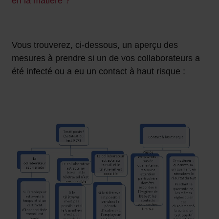
en la matière ?
Vous trouverez, ci-dessous, un aperçu des
mesures à prendre si un de vos collaborateurs a
été infecté ou a eu un contact à haut risque :