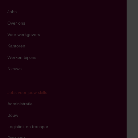
Jobs
Over ons
Voor werkgevers
Kantoren
Werken bij ons
Nieuws
Jobs voor jouw skills
Administratie
Bouw
Logistiek en transport
Productie