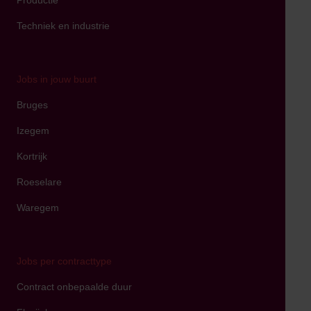
Techniek en industrie
Jobs in jouw buurt
Bruges
Izegem
Kortrijk
Roeselare
Waregem
Jobs per contracttype
Contract onbepaalde duur