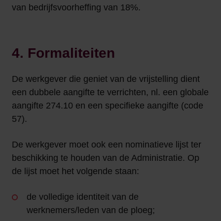
van bedrijfsvoorheffing van 18%.
4. Formaliteiten
De werkgever die geniet van de vrijstelling dient
een dubbele aangifte te verrichten, nl. een globale
aangifte 274.10 en een specifieke aangifte (code
57).
De werkgever moet ook een nominatieve lijst ter
beschikking te houden van de Administratie. Op
de lijst moet het volgende staan:
de volledige identiteit van de
werknemers/leden van de ploeg;