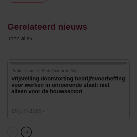
Gerelateerd nieuws
Toon alle
Paritair comité, Bedrijfsvoorheffing
Vrijstelling doorstorting bedrijfsvoorheffing
voor werken in onroerende staat: niet
alleen voor de bouwsector!
20 juni 2025
Vorige
Volgende