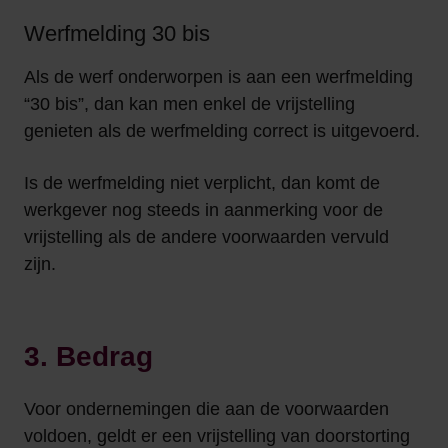
Werfmelding 30 bis
Als de werf onderworpen is aan een werfmelding
“30 bis”, dan kan men enkel de vrijstelling
genieten als de werfmelding correct is uitgevoerd.
Is de werfmelding niet verplicht, dan komt de
werkgever nog steeds in aanmerking voor de
vrijstelling als de andere voorwaarden vervuld
zijn.
3. Bedrag
Voor ondernemingen die aan de voorwaarden
voldoen, geldt er een vrijstelling van doorstorting