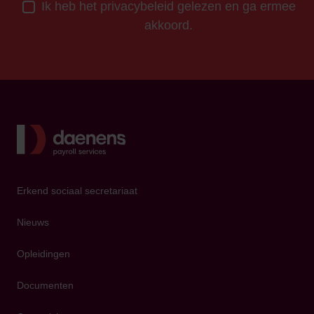
Ik heb het privacybeleid gelezen en ga ermee
akkoord.
Terug
Erkend sociaal secretariaat
Nieuws
Opleidingen
Documenten