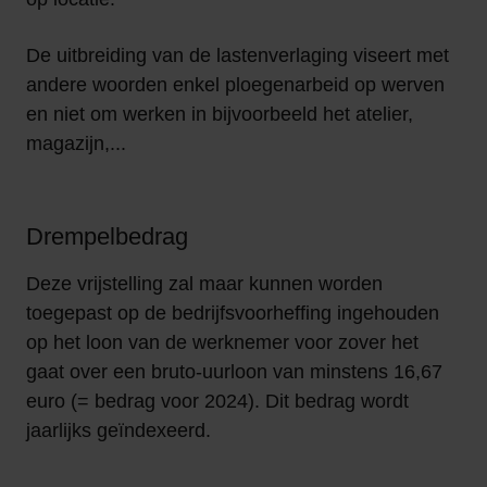
De uitbreiding van de lastenverlaging viseert met
andere woorden enkel ploegenarbeid op werven
en niet om werken in bijvoorbeeld het atelier,
magazijn,...
Drempelbedrag
Deze vrijstelling zal maar kunnen worden
toegepast op de bedrijfsvoorheffing ingehouden
op het loon van de werknemer voor zover het
gaat over een bruto-uurloon van minstens 16,67
euro (= bedrag voor 2024). Dit bedrag wordt
jaarlijks geïndexeerd.