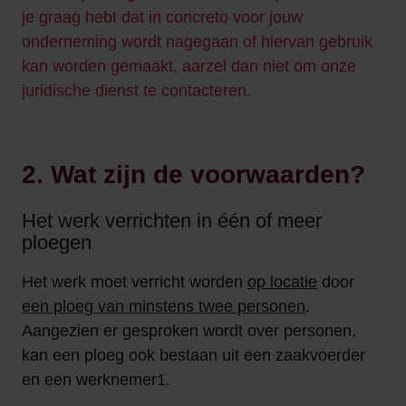
je graag hebt dat in concreto voor jouw
onderneming wordt nagegaan of hiervan gebruik
kan worden gemaakt, aarzel dan niet om onze
juridische dienst te contacteren.
2. Wat zijn de voorwaarden?
Het werk verrichten in één of meer
ploegen
Het werk moet verricht worden
op locatie
door
een ploeg van minstens twee personen
.
Aangezien er gesproken wordt over personen,
kan een ploeg ook bestaan uit een zaakvoerder
en een werknemer1.