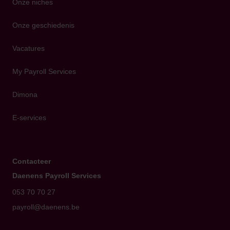
Onze niches
Onze geschiedenis
Vacatures
My Payroll Services
Dimona
E-services
Contacteer
Daenens Payroll Services
053 70 70 27
payroll@daenens.be