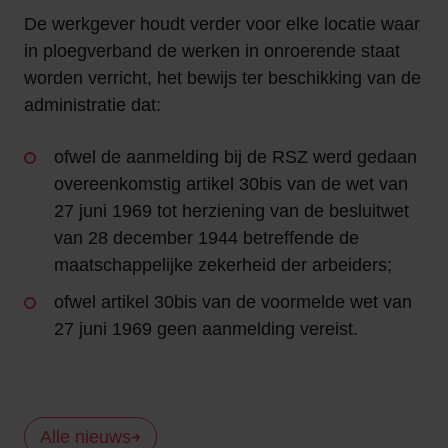
De werkgever houdt verder voor elke locatie waar
in ploegverband de werken in onroerende staat
worden verricht, het bewijs ter beschikking van de
administratie dat:
ofwel de aanmelding bij de RSZ werd gedaan
overeenkomstig artikel 30bis van de wet van
27 juni 1969 tot herziening van de besluitwet
van 28 december 1944 betreffende de
maatschappelijke zekerheid der arbeiders;
ofwel artikel 30bis van de voormelde wet van
27 juni 1969 geen aanmelding vereist.
Alle nieuws