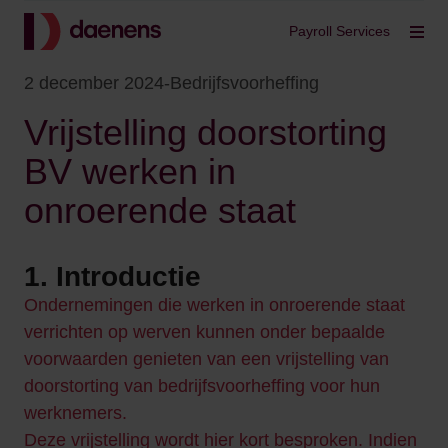
Terug
Payroll Services
Filt
2 december 2024
-
Bedrijfsvoorheffing
Vrijstelling doorstorting
BV werken in
onroerende staat
1. Introductie
Ondernemingen die werken in onroerende staat
verrichten op werven kunnen onder bepaalde
voorwaarden genieten van een vrijstelling van
doorstorting van bedrijfsvoorheffing voor hun
werknemers.
Deze vrijstelling wordt hier kort besproken. Indien