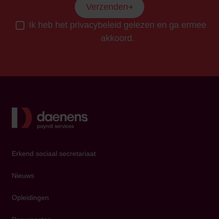
Verzenden
Ik heb het privacybeleid gelezen en ga ermee
akkoord.
Terug
Erkend sociaal secretariaat
Nieuws
Opleidingen