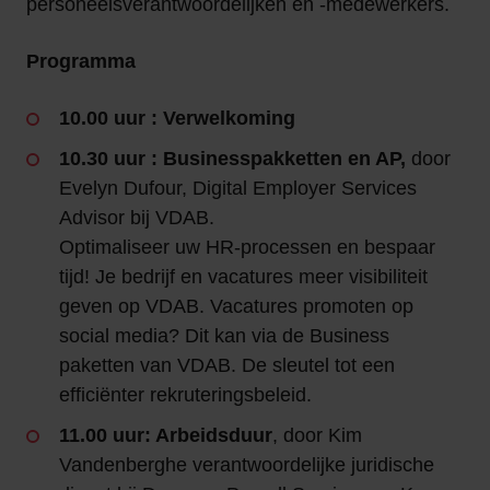
personeelsverantwoordelijken en -medewerkers.
Programma
10.00 uur : Verwelkoming
10.30 uur : Businesspakketten en AP,
door
Evelyn Dufour, Digital Employer Services
Advisor bij VDAB.
Optimaliseer uw HR-processen en bespaar
tijd! Je bedrijf en vacatures meer visibiliteit
geven op VDAB. Vacatures promoten op
social media? Dit kan via de Business
paketten van VDAB. De sleutel tot een
efficiënter rekruteringsbeleid.
11.00 uur: Arbeidsduur
, door Kim
Vandenberghe verantwoordelijke juridische