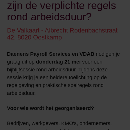
zijn de verplichte regels
rond arbeidsduur?
De Valkaart - Albrecht Rodenbachstraat
42, 8020 Oostkamp
Daenens Payroll Services en VDAB
nodigen je
graag uit op
donderdag 21 mei
voor een
bijblijfsessie rond arbeidsduur. Tijdens deze
sessie krijg je een heldere toelichting op de
regelgeving en praktische spelregels rond
arbeidsduur.
Voor wie wordt het georganiseerd?
Bedrijven, werkgevers, KMO's, ondernemers,